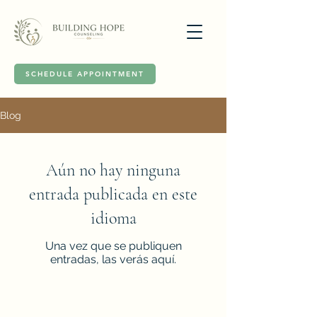
SCHEDULE APPOINTMENT
Blog
Aún no hay ninguna
entrada publicada en este
idioma
Una vez que se publiquen
entradas, las verás aquí.